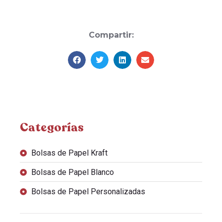
Compartir:
Categorías
Bolsas de Papel Kraft
Bolsas de Papel Blanco
Bolsas de Papel Personalizadas