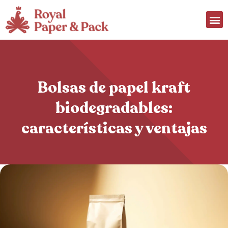
Bolsas de papel kraft
biodegradables:
características y ventajas