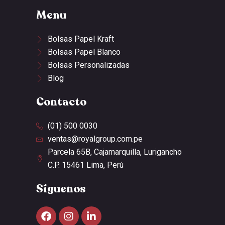
Menu
Bolsas Papel Kraft
Bolsas Papel Blanco
Bolsas Personalizadas
Blog
Contacto
(01) 500 0030
ventas@royalgroup.com.pe
Parcela 65B, Cajamarquilla, Lurigancho
C.P. 15461 Lima, Perú
Síguenos