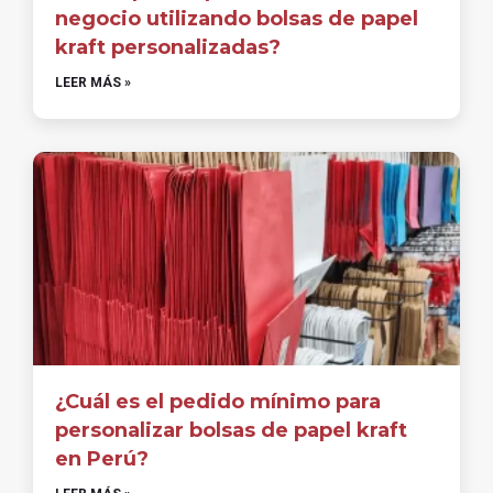
negocio utilizando bolsas de papel
kraft personalizadas?
LEER MÁS »
¿Cuál es el pedido mínimo para
personalizar bolsas de papel kraft
en Perú?