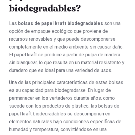
biodegradables?
Las
bolsas de papel kraft biodegradables
son una
opción de empaque ecológico que proviene de
recursos renovables y que puede descomponerse
completamente en el medio ambiente sin causar daño.
El papel kraft se produce a partir de pulpa de madera
sin blanquear, lo que resulta en un material resistente y
duradero que es ideal para una variedad de usos.
Una de las principales características de estas bolsas
es su capacidad para biodegradarse. En lugar de
permanecer en los vertederos durante años, como
sucede con los productos de plástico, las bolsas de
papel kraft biodegradables se descomponen en
elementos naturales bajo condiciones específicas de
humedad y temperatura, convirtiéndose en una