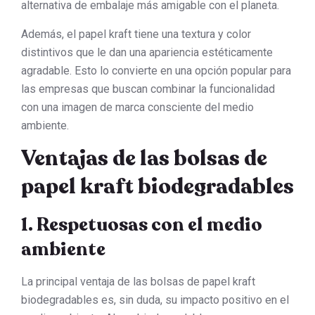
alternativa de embalaje más amigable con el planeta.
Además, el papel kraft tiene una textura y color
distintivos que le dan una apariencia estéticamente
agradable. Esto lo convierte en una opción popular para
las empresas que buscan combinar la funcionalidad
con una imagen de marca consciente del medio
ambiente.
Ventajas de las bolsas de
papel kraft biodegradables
1. Respetuosas con el medio
ambiente
La principal ventaja de las bolsas de papel kraft
biodegradables es, sin duda, su impacto positivo en el