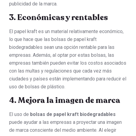
publicidad de la marca.
3. Económicas y rentables
El papel kraft es un material relativamente económico,
lo que hace que las bolsas de papel kraft
biodegradables sean una opción rentable para las
empresas. Además, al optar por estas bolsas, las
empresas también pueden evitar los costos asociados
con las multas y regulaciones que cada vez más
ciudades y países están implementando para reducir el
uso de bolsas de plástico.
4. Mejora la imagen de marca
El uso de
bolsas de papel kraft biodegradables
puede ayudar a las empresas a proyectar una imagen
de marca consciente del medio ambiente. Al elegir