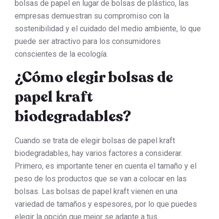
bolsas de papel en lugar de bolsas de plástico, las
empresas demuestran su compromiso con la
sostenibilidad y el cuidado del medio ambiente, lo que
puede ser atractivo para los consumidores
conscientes de la ecología.
¿Cómo elegir bolsas de
papel kraft
biodegradables?
Cuando se trata de elegir bolsas de papel kraft
biodegradables, hay varios factores a considerar.
Primero, es importante tener en cuenta el tamaño y el
peso de los productos que se van a colocar en las
bolsas. Las bolsas de papel kraft vienen en una
variedad de tamaños y espesores, por lo que puedes
elegir la opción que mejor se adapte a tus