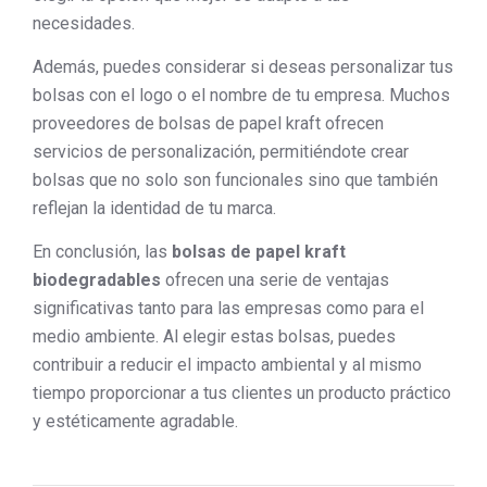
necesidades.
Además, puedes considerar si deseas personalizar tus
bolsas con el logo o el nombre de tu empresa. Muchos
proveedores de bolsas de papel kraft ofrecen
servicios de personalización, permitiéndote crear
bolsas que no solo son funcionales sino que también
reflejan la identidad de tu marca.
En conclusión, las
bolsas de papel kraft
biodegradables
ofrecen una serie de ventajas
significativas tanto para las empresas como para el
medio ambiente. Al elegir estas bolsas, puedes
contribuir a reducir el impacto ambiental y al mismo
tiempo proporcionar a tus clientes un producto práctico
y estéticamente agradable.