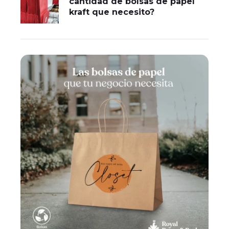
cantidad de bolsas de papel
kraft que necesito?