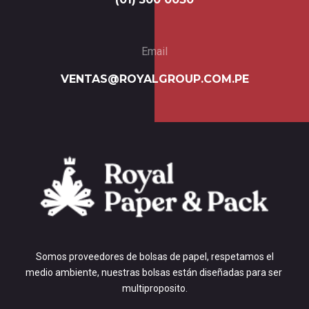
Email
VENTAS@ROYALGROUP.COM.PE
Somos proveedores de bolsas de papel, respetamos el
medio ambiente, nuestras bolsas están diseñadas para ser
multiproposito.