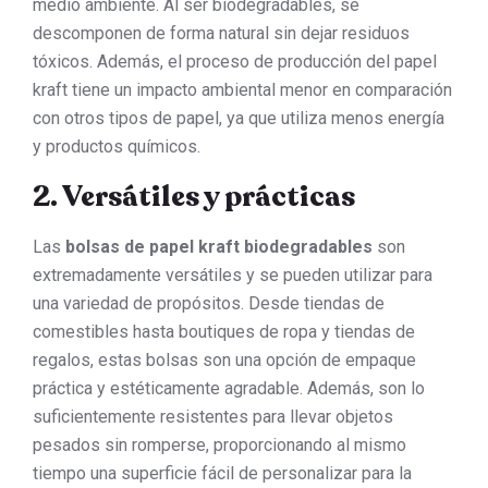
medio ambiente. Al ser biodegradables, se
descomponen de forma natural sin dejar residuos
tóxicos. Además, el proceso de producción del papel
kraft tiene un impacto ambiental menor en comparación
con otros tipos de papel, ya que utiliza menos energía
y productos químicos.
2. Versátiles y prácticas
Las
bolsas de papel kraft biodegradables
son
extremadamente versátiles y se pueden utilizar para
una variedad de propósitos. Desde tiendas de
comestibles hasta boutiques de ropa y tiendas de
regalos, estas bolsas son una opción de empaque
práctica y estéticamente agradable. Además, son lo
suficientemente resistentes para llevar objetos
pesados sin romperse, proporcionando al mismo
tiempo una superficie fácil de personalizar para la