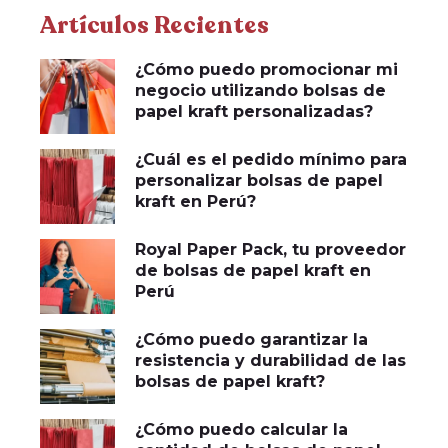
Artículos Recientes
¿Cómo puedo promocionar mi
negocio utilizando bolsas de
papel kraft personalizadas?
¿Cuál es el pedido mínimo para
personalizar bolsas de papel
kraft en Perú?
Royal Paper Pack, tu proveedor
de bolsas de papel kraft en
Perú
¿Cómo puedo garantizar la
resistencia y durabilidad de las
bolsas de papel kraft?
¿Cómo puedo calcular la