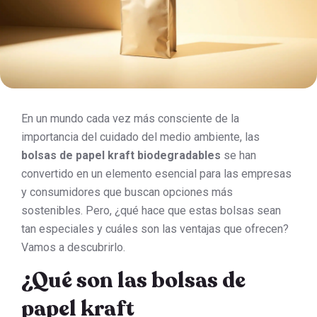
En un mundo cada vez más consciente de la
importancia del cuidado del medio ambiente, las
bolsas de papel kraft biodegradables
se han
convertido en un elemento esencial para las empresas
y consumidores que buscan opciones más
sostenibles. Pero, ¿qué hace que estas bolsas sean
tan especiales y cuáles son las ventajas que ofrecen?
Vamos a descubrirlo.
¿Qué son las bolsas de
papel kraft