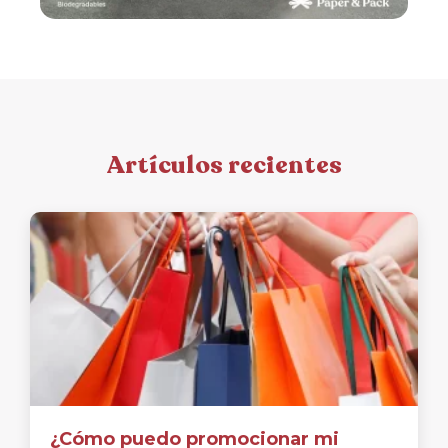
Artículos recientes
¿Cómo puedo promocionar mi