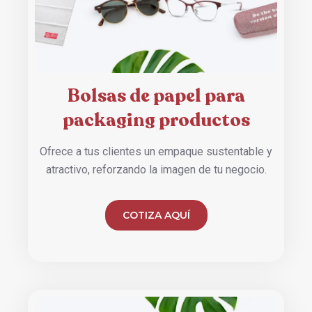
Bolsas de papel para
packaging productos
Ofrece a tus clientes un empaque sustentable y
atractivo, reforzando la imagen de tu negocio.
COTIZA AQUÍ