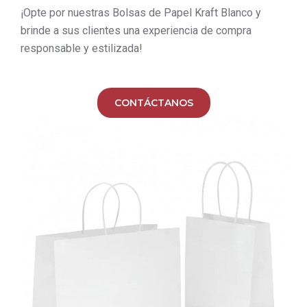
¡Opte por nuestras Bolsas de Papel Kraft Blanco y
brinde a sus clientes una experiencia de compra
responsable y estilizada!
CONTÁCTANOS