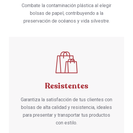
Combate la contaminación plástica al elegir
bolsas de papel, contribuyendo a la
preservación de océanos y vida silvestre.
Resistentes
Garantiza la satisfacción de tus clientes con
bolsas de alta calidad y resistencia, ideales
para presentar y transportar tus productos
con estilo.