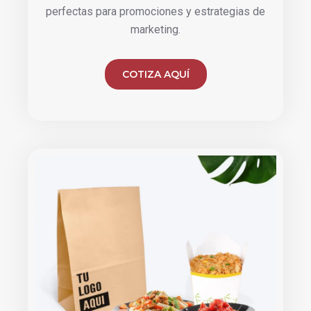
perfectas para promociones y estrategias de
marketing.
COTIZA AQUÍ