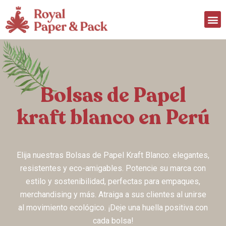
Bolsas de Papel
kraft blanco en Perú
Elija nuestras Bolsas de Papel Kraft Blanco: elegantes,
resistentes y eco-amigables. Potencie su marca con
estilo y sostenibilidad, perfectas para empaques,
merchandising y más. Atraiga a sus clientes al unirse
al movimiento ecológico. ¡Deje una huella positiva con
cada bolsa!