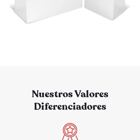
Nuestros Valores
Diferenciadores