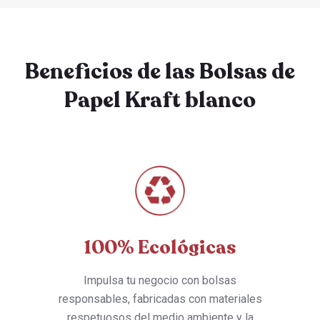
Beneficios de las Bolsas de
Papel Kraft blanco
100% Ecológicas
Impulsa tu negocio con bolsas
responsables, fabricadas con materiales
respetuosos del medio ambiente y la