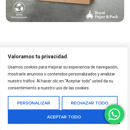
Valoramos tu privacidad
Blog
Usamos cookies para mejorar su experiencia de navegación,
mostrarle anuncios o contenidos personalizados y analizar
nuestro tráfico. Al hacer clic en “Aceptar todo” usted da su
consentimiento a nuestro uso de las cookies.
PERSONALIZAR
RECHAZAR TODO
ACEPTAR TODO