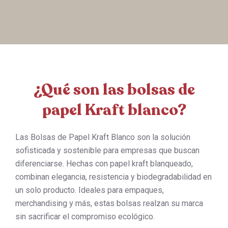
¿Qué son las bolsas de
papel Kraft blanco?
Las Bolsas de Papel Kraft Blanco son la solución
sofisticada y sostenible para empresas que buscan
diferenciarse. Hechas con papel kraft blanqueado,
combinan elegancia, resistencia y biodegradabilidad en
un solo producto. Ideales para empaques,
merchandising y más, estas bolsas realzan su marca
sin sacrificar el compromiso ecológico.