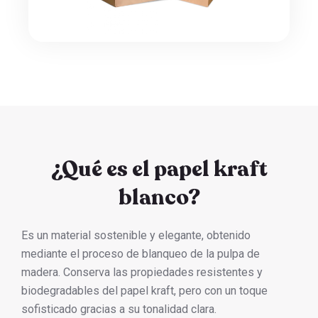
¿Qué es el papel kraft
blanco?
Es un material sostenible y elegante, obtenido
mediante el proceso de blanqueo de la pulpa de
madera. Conserva las propiedades resistentes y
biodegradables del papel kraft, pero con un toque
sofisticado gracias a su tonalidad clara.