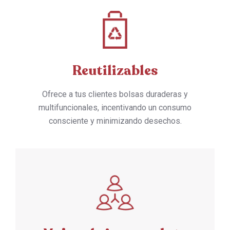
Reutilizables
Ofrece a tus clientes bolsas duraderas y
multifuncionales, incentivando un consumo
consciente y minimizando desechos.