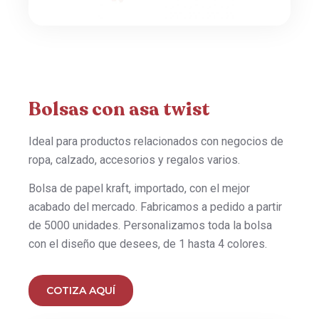
Bolsas con asa twist
Ideal para productos relacionados con negocios de
ropa, calzado, accesorios y regalos varios.
Bolsa de papel kraft, importado, con el mejor
acabado del mercado. Fabricamos a pedido a partir
de 5000 unidades. Personalizamos toda la bolsa
con el diseño que desees, de 1 hasta 4 colores.
COTIZA AQUÍ