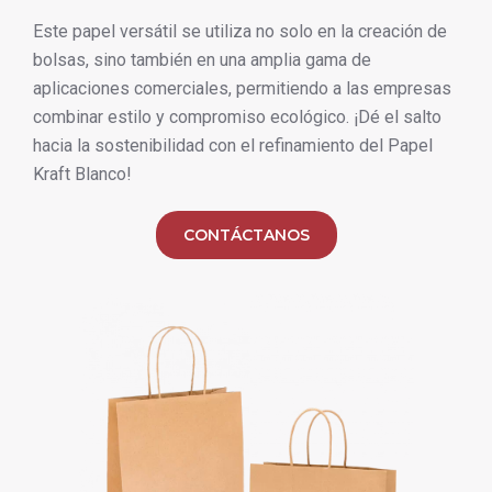
Este papel versátil se utiliza no solo en la creación de
bolsas, sino también en una amplia gama de
aplicaciones comerciales, permitiendo a las empresas
combinar estilo y compromiso ecológico. ¡Dé el salto
hacia la sostenibilidad con el refinamiento del Papel
Kraft Blanco!
CONTÁCTANOS