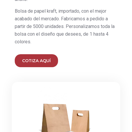
Bolsa de papel kraft, importado, con el mejor
acabado del mercado. Fabricamos a pedido a
partir de 5000 unidades. Personalizamos toda la
bolsa con el diseño que desees, de 1 hasta 4
colores.
COTIZA AQUÍ