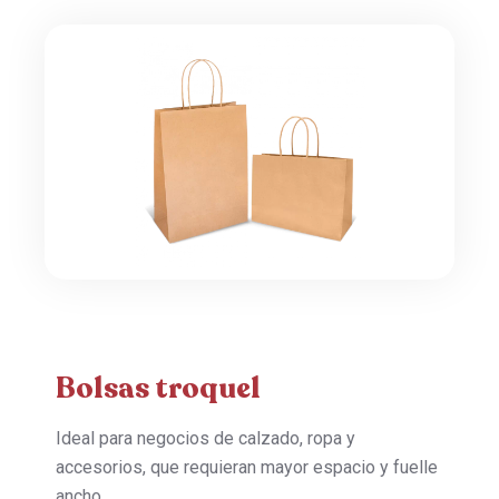
Bolsas troquel
Ideal para negocios de calzado, ropa y
accesorios, que requieran mayor espacio y fuelle
ancho.