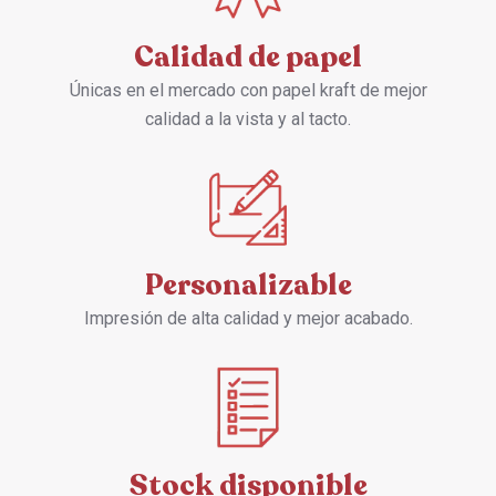
Calidad de papel
Únicas en el mercado con papel kraft de mejor
calidad a la vista y al tacto.
Personalizable
Impresión de alta calidad y mejor acabado.
Stock disponible