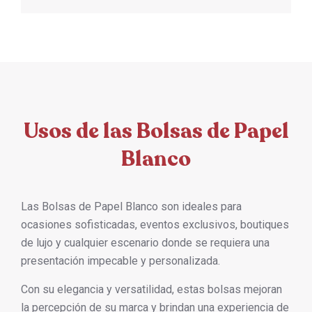
Usos de las Bolsas de Papel
Blanco
Las Bolsas de Papel Blanco son ideales para
ocasiones sofisticadas, eventos exclusivos, boutiques
de lujo y cualquier escenario donde se requiera una
presentación impecable y personalizada.
Con su elegancia y versatilidad, estas bolsas mejoran
la percepción de su marca y brindan una experiencia de