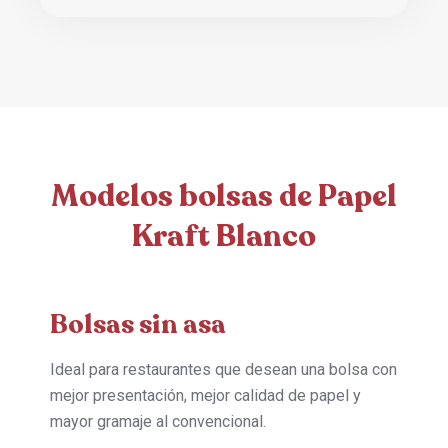
Modelos bolsas de Papel
Kraft Blanco
Bolsas sin asa
Ideal para restaurantes que desean una bolsa con
mejor presentación, mejor calidad de papel y
mayor gramaje al convencional.