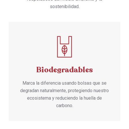
sostenibilidad.
Biodegradables
Marca la diferencia usando bolsas que se
degradan naturalmente, protegiendo nuestro
ecosistema y reduciendo la huella de
carbono.