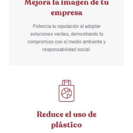
Mejora la imagen de tu
empresa
Potencia tu reputación al adoptar
soluciones verdes, demostrando tu
compromiso con el medio ambiente y
responsabilidad social.
Reduce el uso de
plástico