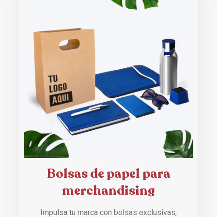
Bolsas de papel para
merchandising
Impulsa tu marca con bolsas exclusivas,