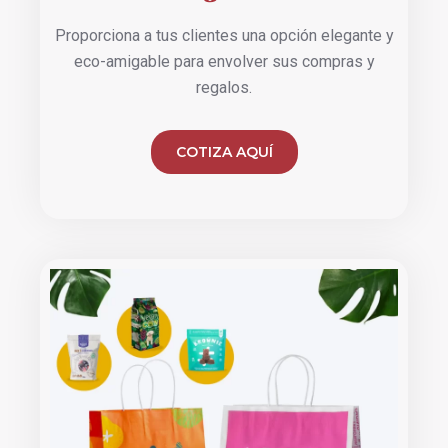
Proporciona a tus clientes una opción elegante y
eco-amigable para envolver sus compras y
regalos.
COTIZA AQUÍ