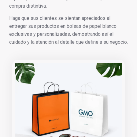
compra distintiva.
Haga que sus clientes se sientan apreciados al
entregar sus productos en bolsas de papel blanco
exclusivas y personalizadas, demostrando así el
cuidado y la atención al detalle que define a su negocio.