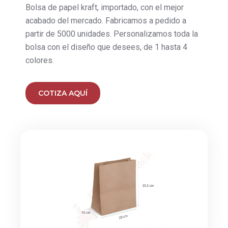
Bolsa de papel kraft, importado, con el mejor
acabado del mercado. Fabricamos a pedido a
partir de 5000 unidades. Personalizamos toda la
bolsa con el diseño que desees, de 1 hasta 4
colores.
COTIZA AQUÍ