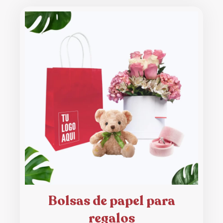
Bolsas de papel para
regalos