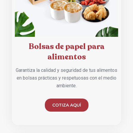
Bolsas de papel para
alimentos
Garantiza la calidad y seguridad de tus alimentos
en bolsas prácticas y respetuosas con el medio
ambiente.
COTIZA AQUÍ