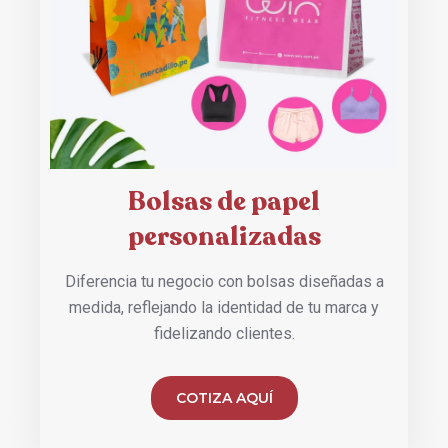
Bolsas de papel
personalizadas
Diferencia tu negocio con bolsas diseñadas a
medida, reflejando la identidad de tu marca y
fidelizando clientes.
COTIZA AQUÍ