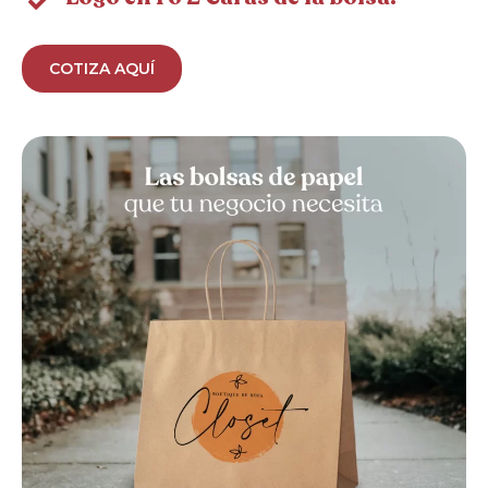
COTIZA AQUÍ