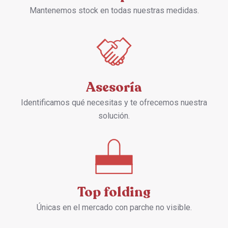
Mantenemos stock en todas nuestras medidas.
Asesoría
Identificamos qué necesitas y te ofrecemos nuestra
solución.
Top folding
Únicas en el mercado con parche no visible.