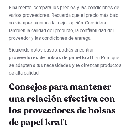
Finalmente, compara los precios y las condiciones de
varios proveedores. Recuerda que el precio más bajo
no siempre significa la mejor opción. Considera
también la calidad del producto, la confiabilidad del
proveedor y las condiciones de entrega.
Siguiendo estos pasos, podrás encontrar
proveedores de bolsas de papel kraft
en Perú que
se adapten a tus necesidades y te ofrezcan productos
de alta calidad.
Consejos para mantener
una relación efectiva con
los proveedores de bolsas
de papel kraft