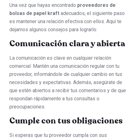
Una vez que hayas encontrado
proveedores de
bolsas de papel kraft
adecuados, el siguiente paso
es mantener una relación efectiva con ellos. Aquí te
dejamos algunos consejos para lograrlo:
Comunicación clara y abierta
La comunicación es clave en cualquier relación
comercial. Mantén una comunicación regular con tu
proveedor, informándole de cualquier cambio en tus
necesidades y expectativas. Además, asegúrate de
que estén abiertos a recibir tus comentarios y de que
respondan rápidamente a tus consultas o
preocupaciones.
Cumple con tus obligaciones
Si esperas que tu proveedor cumpla con sus