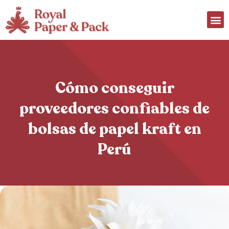
Cómo conseguir
proveedores confiables de
bolsas de papel kraft en
Perú