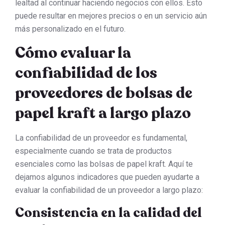
lealtad al continuar haciendo negocios con ellos. Esto
puede resultar en mejores precios o en un servicio aún
más personalizado en el futuro.
Cómo evaluar la
confiabilidad de los
proveedores de bolsas de
papel kraft a largo plazo
La confiabilidad de un proveedor es fundamental,
especialmente cuando se trata de productos
esenciales como las bolsas de papel kraft. Aquí te
dejamos algunos indicadores que pueden ayudarte a
evaluar la confiabilidad de un proveedor a largo plazo:
Consistencia en la calidad del