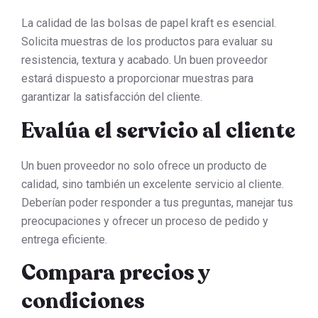
La calidad de las bolsas de papel kraft es esencial.
Solicita muestras de los productos para evaluar su
resistencia, textura y acabado. Un buen proveedor
estará dispuesto a proporcionar muestras para
garantizar la satisfacción del cliente.
Evalúa el servicio al cliente
Un buen proveedor no solo ofrece un producto de
calidad, sino también un excelente servicio al cliente.
Deberían poder responder a tus preguntas, manejar tus
preocupaciones y ofrecer un proceso de pedido y
entrega eficiente.
Compara precios y
condiciones