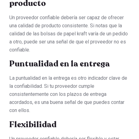
producto
Un proveedor confiable debería ser capaz de ofrecer
una calidad de producto consistente. Si notas que la
calidad de las bolsas de papel kraft varía de un pedido
a otro, puede ser una señal de que el proveedor no es
confiable.
Puntualidad en la entrega
La puntualidad en la entrega es otro indicador clave de
la confiabilidad. Si tu proveedor cumple
consistentemente con los plazos de entrega
acordados, es una buena señal de que puedes contar
con ellos.
Flexibilidad
Un proveedor confiable debería ser flexible y estar