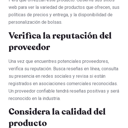
web para ver la variedad de productos que ofrecen, sus
políticas de precios y entrega, y la disponibilidad de
personalización de bolsas.
Verifica la reputación del
proveedor
Una vez que encuentres potenciales proveedores,
verifica su reputación. Busca reseñas en línea, consulta
su presencia en redes sociales y revisa si están
registrados en asociaciones comerciales reconocidas.
Un proveedor confiable tendrá reseñas positivas y será
reconocido en la industria.
Considera la calidad del
producto