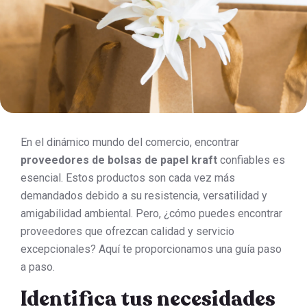
En el dinámico mundo del comercio, encontrar
proveedores de bolsas de papel kraft
confiables es
esencial. Estos productos son cada vez más
demandados debido a su resistencia, versatilidad y
amigabilidad ambiental. Pero, ¿cómo puedes encontrar
proveedores que ofrezcan calidad y servicio
excepcionales? Aquí te proporcionamos una guía paso
a paso.
Identifica tus necesidades