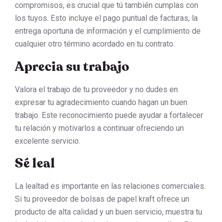
compromisos, es crucial que tú también cumplas con
los tuyos. Esto incluye el pago puntual de facturas, la
entrega oportuna de información y el cumplimiento de
cualquier otro término acordado en tu contrato.
Aprecia su trabajo
Valora el trabajo de tu proveedor y no dudes en
expresar tu agradecimiento cuando hagan un buen
trabajo. Este reconocimiento puede ayudar a fortalecer
tu relación y motivarlos a continuar ofreciendo un
excelente servicio.
Sé leal
La lealtad es importante en las relaciones comerciales.
Si tu proveedor de bolsas de papel kraft ofrece un
producto de alta calidad y un buen servicio, muestra tu