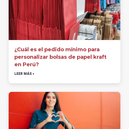
¿Cuál es el pedido mínimo para
personalizar bolsas de papel kraft
en Perú?
LEER MÁS »