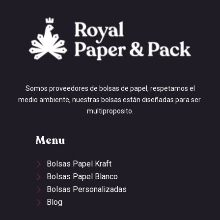
Somos proveedores de bolsas de papel, respetamos el
medio ambiente, nuestras bolsas están diseñadas para ser
multiproposito.
Menu
Bolsas Papel Kraft
Bolsas Papel Blanco
Bolsas Personalizadas
Blog