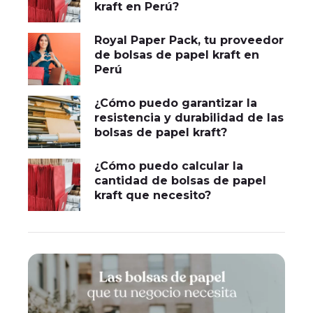
kraft en Perú?
Royal Paper Pack, tu proveedor
de bolsas de papel kraft en
Perú
¿Cómo puedo garantizar la
resistencia y durabilidad de las
bolsas de papel kraft?
¿Cómo puedo calcular la
cantidad de bolsas de papel
kraft que necesito?