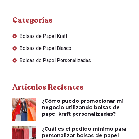
Categorías
Bolsas de Papel Kraft
Bolsas de Papel Blanco
Bolsas de Papel Personalizadas
Artículos Recientes
¿Cómo puedo promocionar mi
negocio utilizando bolsas de
papel kraft personalizadas?
¿Cuál es el pedido mínimo para
personalizar bolsas de papel