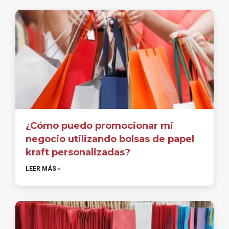
¿Cómo puedo promocionar mi
negocio utilizando bolsas de papel
kraft personalizadas?
LEER MÁS »