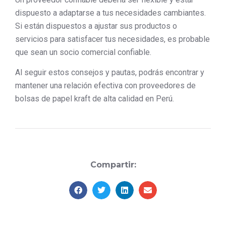
dispuesto a adaptarse a tus necesidades cambiantes.
Si están dispuestos a ajustar sus productos o
servicios para satisfacer tus necesidades, es probable
que sean un socio comercial confiable.
Al seguir estos consejos y pautas, podrás encontrar y
mantener una relación efectiva con proveedores de
bolsas de papel kraft de alta calidad en Perú.
Compartir: