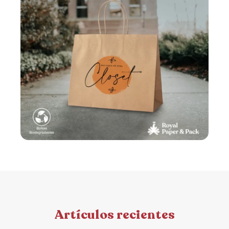
Artículos recientes