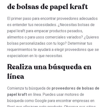
de bolsas de papel kraft
El primer paso para encontrar proveedores adecuados
es entender tus necesidades. ¿Necesitas bolsas de
papel kraft para empacar productos pesados,
alimentos o para usos comerciales variados? ¿Quieres
bolsas personalizadas con tu logo? Determinar tus
requerimientos te ayudará a elegir proveedores que se
especialicen en lo que necesitas.
Realiza una búsqueda en
línea
Comienza tu búsqueda de
proveedores de bolsas de
papel kraft
en línea. Puedes usar motores de
búsqueda como Google para encontrar empresas en
Perú que ofrezcan este producto. Observa sus sitios