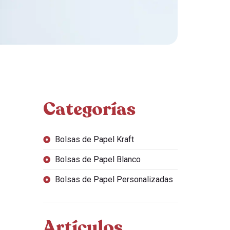
Categorías
Bolsas de Papel Kraft
Bolsas de Papel Blanco
Bolsas de Papel Personalizadas
Artículos