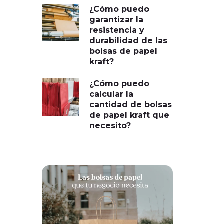
¿Cómo puedo
garantizar la
resistencia y
durabilidad de las
bolsas de papel
kraft?
¿Cómo puedo
calcular la
cantidad de bolsas
de papel kraft que
necesito?