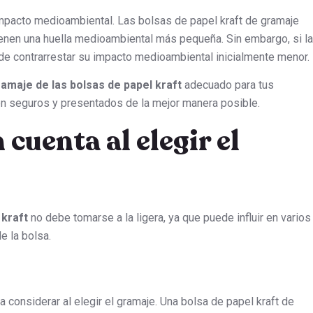
impacto medioambiental. Las bolsas de papel kraft de gramaje
 tienen una huella medioambiental más pequeña. Sin embargo, si la
de contrarrestar su impacto medioambiental inicialmente menor.
amaje de las bolsas de papel kraft
adecuado para tus
n seguros y presentados de la mejor manera posible.
 cuenta al elegir el
 kraft
no debe tomarse a la ligera, ya que puede influir en varios
e la bolsa.
 a considerar al elegir el gramaje. Una bolsa de papel kraft de