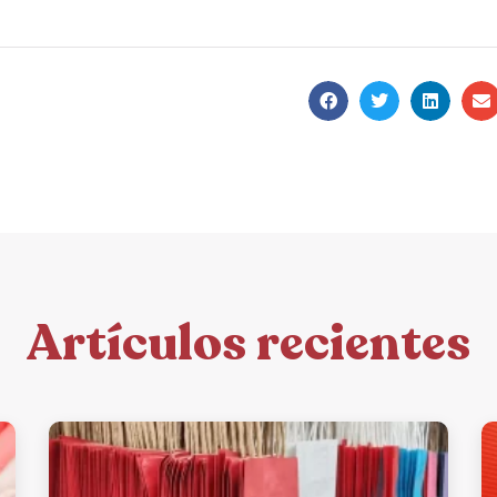
Artículos recientes