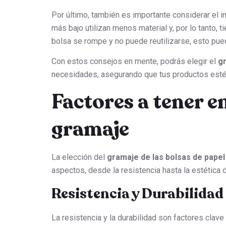
Por último, también es importante considerar el 
más bajo utilizan menos material y, por lo tanto,
bolsa se rompe y no puede reutilizarse, esto pue
Con estos consejos en mente, podrás elegir el
gr
necesidades, asegurando que tus productos esté
Factores a tener en
gramaje
La elección del
gramaje de las bolsas de papel
aspectos, desde la resistencia hasta la estética d
Resistencia y Durabilidad
La resistencia y la durabilidad son factores clave