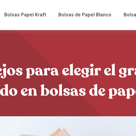
Bolsas Papel Kraft
Bolsas de Papel Blanco
Bolsa
jos para elegir el g
o en bolsas de pap