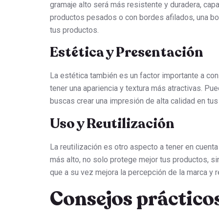
gramaje alto será más resistente y duradera, capa
productos pesados o con bordes afilados, una bo
tus productos.
Estética y Presentación
La estética también es un factor importante a con
tener una apariencia y textura más atractivas. Pu
buscas crear una impresión de alta calidad en tus 
Uso y Reutilización
La reutilización es otro aspecto a tener en cuent
más alto, no solo protege mejor tus productos, sin
que a su vez mejora la percepción de la marca y 
Consejos prácticos