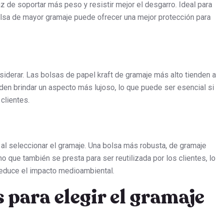
z de soportar más peso y resistir mejor el desgarro. Ideal para
lsa de mayor gramaje puede ofrecer una mejor protección para
siderar. Las bolsas de papel kraft de gramaje más alto tienden a
eden brindar un aspecto más lujoso, lo que puede ser esencial si
clientes.
a al seleccionar el gramaje. Una bolsa más robusta, de gramaje
o que también se presta para ser reutilizada por los clientes, lo
reduce el impacto medioambiental.
 para elegir el gramaje