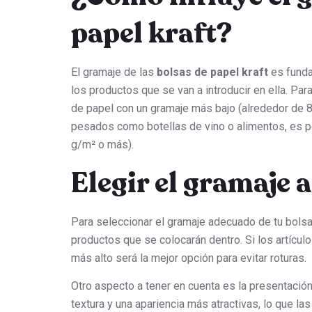
papel kraft?
El gramaje de las
bolsas de papel kraft
es funda
los productos que se van a introducir en ella. Par
de papel con un gramaje más bajo (alrededor de 
pesados como botellas de vino o alimentos, es p
g/m² o más).
Elegir el gramaje
Para seleccionar el gramaje adecuado de tu bolsa
productos que se colocarán dentro. Si los artícu
más alto será la mejor opción para evitar roturas.
Otro aspecto a tener en cuenta es la presentación
textura y una apariencia más atractivas, lo que la