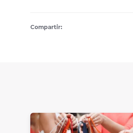
Compartir: