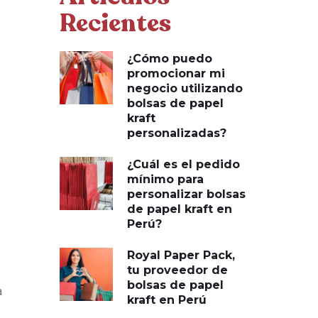
Recientes
¿Cómo puedo
promocionar mi
negocio utilizando
bolsas de papel
kraft
personalizadas?
¿Cuál es el pedido
mínimo para
personalizar bolsas
de papel kraft en
Perú?
Royal Paper Pack,
tu proveedor de
bolsas de papel
a
kraft en Perú