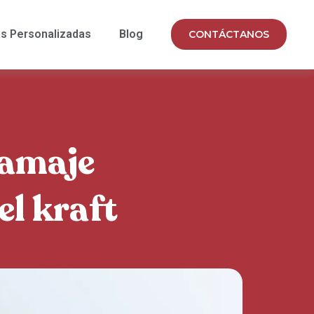
s Personalizadas
Blog
CONTÁCTANOS
ramaje
el kraft